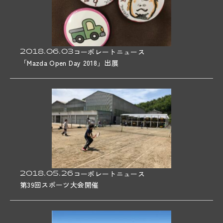
2018.06.03
コーポレートニュース
「Mazda Open Day 2018」出展
2018.05.26
コーポレートニュース
第39回スポーツ大会開催