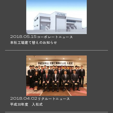
2018.05.15
コーポレートニュース
本社工場建て替えのお知らせ
2018.04.02
リクルートニュース
平成30年度 入社式