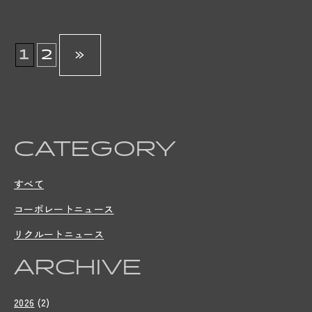
1
2
»
CATEGORY
すべて
コーポレートニュース
リクルートニュース
ARCHIVE
2026
(2)