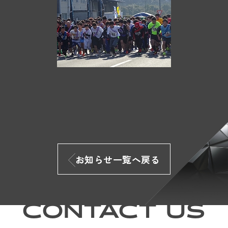
お知らせ一覧へ戻る
CONTACT US