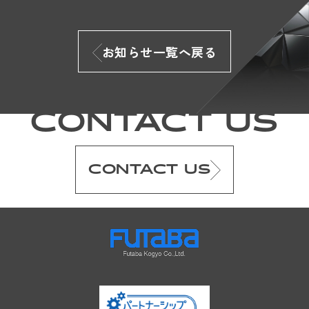
お知らせ一覧へ戻る
CONTACT US
CONTACT US