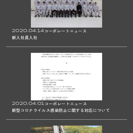
2020.04.14
コーポレートニュース
新入社員入社
2020.04.01
コーポレートニュース
新型コロナウイルス感染防止に関する対応について