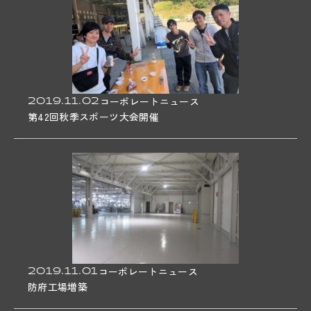
2019.11.02
コーポレートニュース
第42回秋季スポーツ大会開催
2019.11.01
コーポレートニュース
防府工場増築