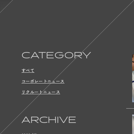
CATEGORY
すべて
コーポレートニュース
リクルートニュース
ARCHIVE