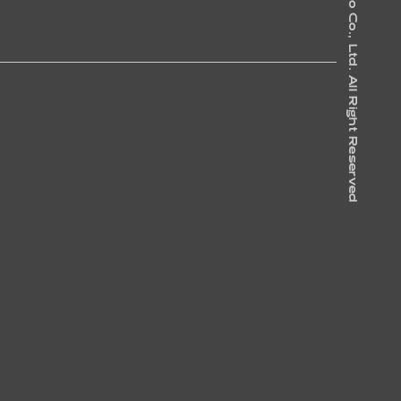
Futaba Kogyo Co., Ltd. All Right Reserved