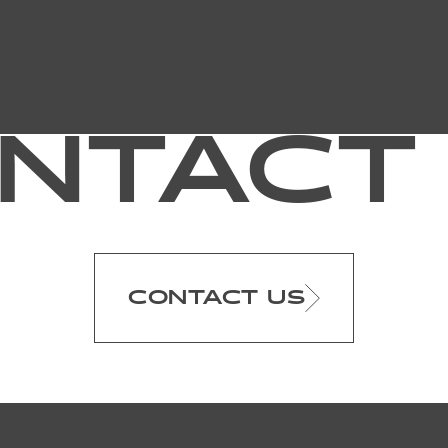
NTACT
CONTACT US